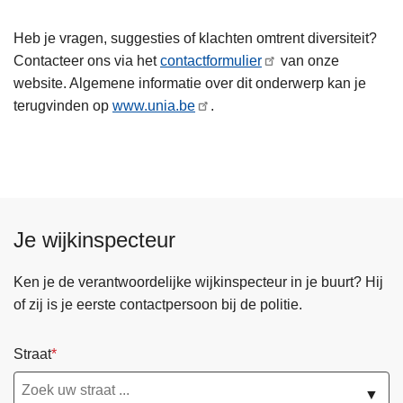
Heb je vragen, suggesties of klachten omtrent diversiteit?
Contacteer ons via het
contactformulier
van onze
website. Algemene informatie over dit onderwerp kan je
terugvinden op
www.unia.be
.
Je wijkinspecteur
Ken je de verantwoordelijke wijkinspecteur in je buurt? Hij
of zij is je eerste contactpersoon bij de politie.
Straat
▼