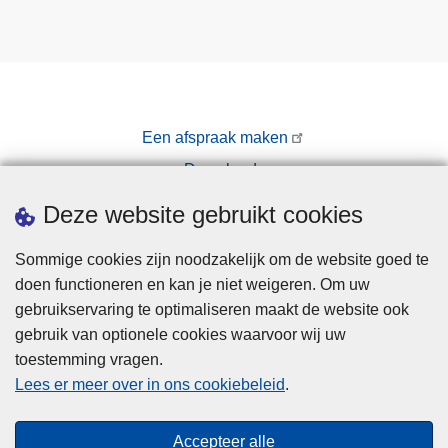
Een afspraak maken
Downloads
Pers
Deze website gebruikt cookies
Sommige cookies zijn noodzakelijk om de website goed te
doen functioneren en kan je niet weigeren. Om uw
gebruikservaring te optimaliseren maakt de website ook
gebruik van optionele cookies waarvoor wij uw
toestemming vragen.
Disclaimer
Lees er meer over in ons cookiebeleid
.
Privacy
Cookies
Accepteer alle