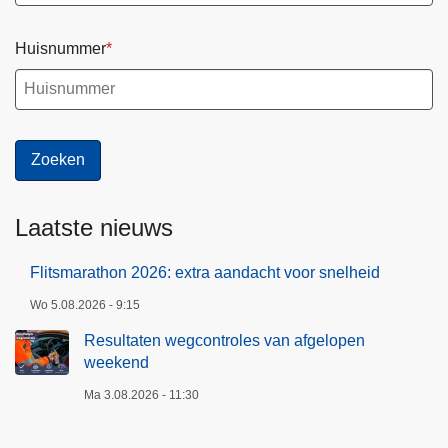
Huisnummer
Laatste nieuws
Flitsmarathon 2026: extra aandacht voor snelheid
Wo 5.08.2026 - 9:15
Resultaten wegcontroles van afgelopen
weekend
Ma 3.08.2026 - 11:30