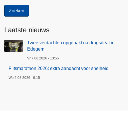
Laatste nieuws
Twee verdachten opgepakt na drugsdeal in
Edegem
Vr 7.08.2026 - 13:55
Flitsmarathon 2026: extra aandacht voor snelheid
Wo 5.08.2026 - 9:15