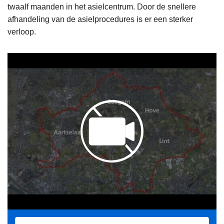
twaalf maanden in het asielcentrum. Door de snellere
afhandeling van de asielprocedures is er een sterker
verloop.