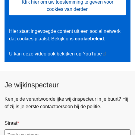
Klik hier om uw toestemming te geven voor
cookies van derden
Hier staat ingevoegde content uit een social netwerk
dat cookies plaatst.
Bekijk ons
cookiebeleid.
U kan deze video ook bekijken op
YouTube
Je wijkinspecteur
Ken je de verantwoordelijke wijkinspecteur in je buurt? Hij
of zij is je eerste contactpersoon bij de politie.
Straat