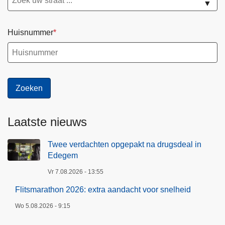
▼
Huisnummer
Laatste nieuws
Twee verdachten opgepakt na drugsdeal in
Edegem
Vr 7.08.2026 - 13:55
Flitsmarathon 2026: extra aandacht voor snelheid
Wo 5.08.2026 - 9:15