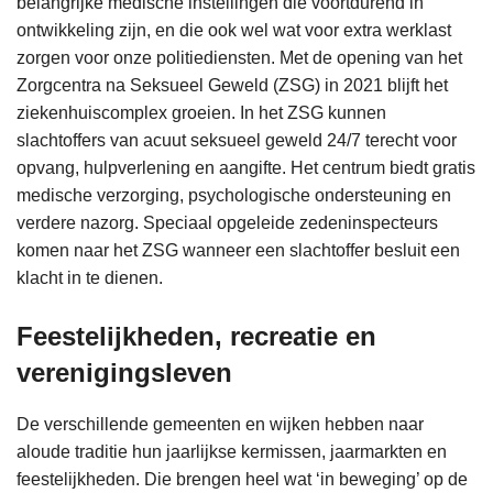
belangrijke medische instellingen die voortdurend in
ontwikkeling zijn, en die ook wel wat voor extra werklast
zorgen voor onze politiediensten. Met de opening van het
Zorgcentra na Seksueel Geweld (ZSG) in 2021 blijft het
ziekenhuiscomplex groeien. In het ZSG kunnen
slachtoffers van acuut seksueel geweld 24/7 terecht voor
opvang, hulpverlening en aangifte. Het centrum biedt gratis
medische verzorging, psychologische ondersteuning en
verdere nazorg. Speciaal opgeleide zedeninspecteurs
komen naar het ZSG wanneer een slachtoffer besluit een
klacht in te dienen.
Feestelijkheden, recreatie en
verenigingsleven
De verschillende gemeenten en wijken hebben naar
aloude traditie hun jaarlijkse kermissen, jaarmarkten en
feestelijkheden. Die brengen heel wat ‘in beweging’ op de