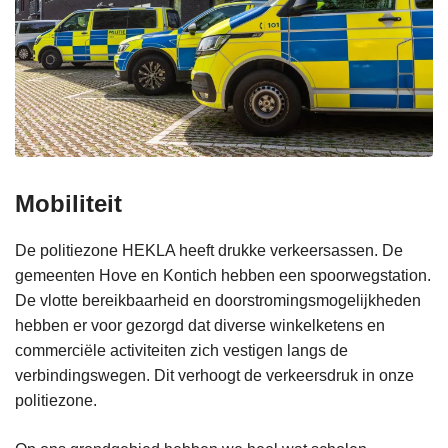
Mobiliteit
De politiezone HEKLA heeft drukke verkeersassen. De
gemeenten Hove en Kontich hebben een spoorwegstation.
De vlotte bereikbaarheid en doorstromingsmogelijkheden
hebben er voor gezorgd dat diverse winkelketens en
commerciële activiteiten zich vestigen langs de
verbindingswegen. Dit verhoogt de verkeersdruk in onze
politiezone.