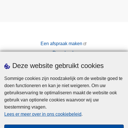
Een afspraak maken
Downloads
Pers
Deze website gebruikt cookies
Sommige cookies zijn noodzakelijk om de website goed te
doen functioneren en kan je niet weigeren. Om uw
gebruikservaring te optimaliseren maakt de website ook
gebruik van optionele cookies waarvoor wij uw
toestemming vragen.
Disclaimer
Lees er meer over in ons cookiebeleid
.
Privacy
Cookies