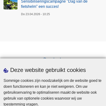
Sensibiliseringscampagne "Dag van de
fietshelm" een succes!
Do 23.04.2026 - 10:25
Downloads
Pers
Deze website gebruikt cookies
Sommige cookies zijn noodzakelijk om de website goed te
doen functioneren en kan je niet weigeren. Om uw
gebruikservaring te optimaliseren maakt de website ook
gebruik van optionele cookies waarvoor wij uw
toestemming vragen.
Disclaimer