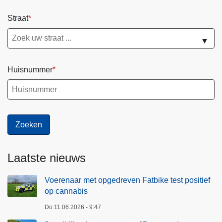
Straat
▼
Huisnummer
Laatste nieuws
Voerenaar met opgedreven Fatbike test positief
op cannabis
Do 11.06.2026 - 9:47