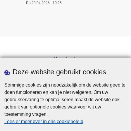
Do 23.04.2026 - 10:25
Downloads
Pers
Deze website gebruikt cookies
Sommige cookies zijn noodzakelijk om de website goed te
doen functioneren en kan je niet weigeren. Om uw
gebruikservaring te optimaliseren maakt de website ook
gebruik van optionele cookies waarvoor wij uw
toestemming vragen.
Disclaimer
Lees er meer over in ons cookiebeleid
.
Privacy