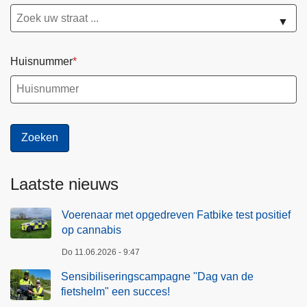
▼
Huisnummer
Laatste nieuws
Voerenaar met opgedreven Fatbike test positief
op cannabis
Do 11.06.2026 - 9:47
Sensibiliseringscampagne "Dag van de
fietshelm" een succes!