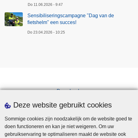
Do 11.06.2026 - 9:47
Sensibiliseringscampagne "Dag van de
fietshelm" een succes!
Do 23.04.2026 - 10:25
Downloads
Pers
Deze website gebruikt cookies
Sommige cookies zijn noodzakelijk om de website goed te
doen functioneren en kan je niet weigeren. Om uw
gebruikservaring te optimaliseren maakt de website ook