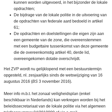
kunnen worden uitgevoerd, in het bijzonder de lokale
opdrachten;
De bijdrage van de lokale politie in de uitvoering van
de opdrachten van federale aard bedoeld in artikel
61;
De opdrachten en doelstellingen die eigen zijn aan
een gemeente van de zone, die overeenstemmen
met een budgettaire tussenkomst van deze gemeente
die de overeenkomstig artikel 40, derde lid,
overeengekomen dotatie overschrijdt.
Het ZVP wordt nu gelijklopend met een bestuurstermijn
opgesteld, nl. zesjaarlijks sinds de wetswijziging van 16
augustus 2016 (
BS
3 november 2016).
Meer info m.b.t. het zonaal veiligheidsplan (enkel
beschikbaar in Nederlands) kan verkregen worden bij het
beleidssecretariaat van de lokale politie via het algemeen