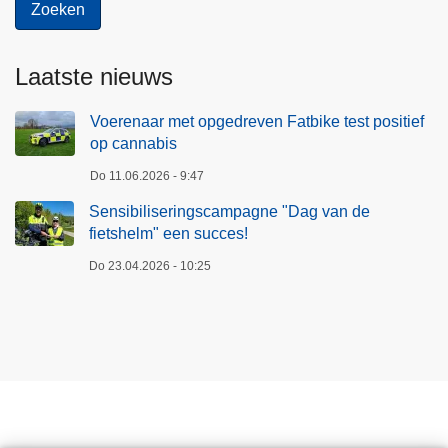
Laatste nieuws
Voerenaar met opgedreven Fatbike test positief
op cannabis
Do 11.06.2026 - 9:47
Sensibiliseringscampagne "Dag van de
fietshelm" een succes!
Do 23.04.2026 - 10:25