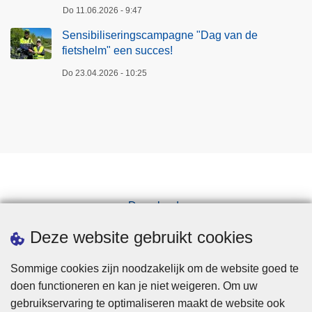
Do 11.06.2026 - 9:47
Sensibiliseringscampagne "Dag van de
fietshelm" een succes!
Do 23.04.2026 - 10:25
Downloads
Pers
Deze website gebruikt cookies
Sommige cookies zijn noodzakelijk om de website goed te
doen functioneren en kan je niet weigeren. Om uw
gebruikservaring te optimaliseren maakt de website ook