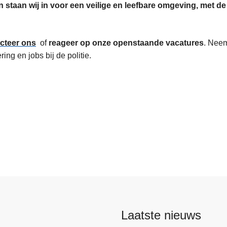
staan wij in voor een veilige en leefbare omgeving, met de 
cteer ons
of
reageer op onze openstaande vacatures
. Neem
ring en jobs bij de politie.
Laatste nieuws