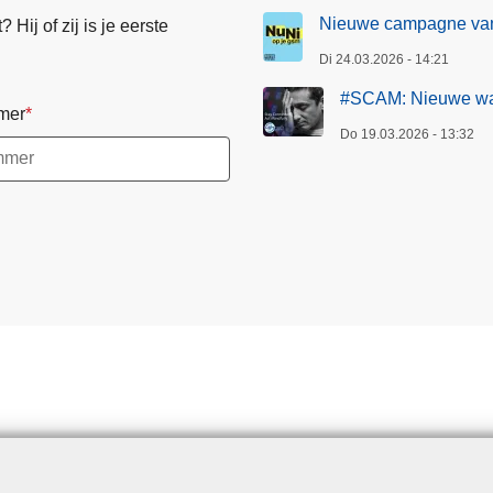
Nieuwe campagne van V
Hij of zij is je eerste
Di 24.03.2026 - 14:21
#SCAM: Nieuwe waa
mer
Do 19.03.2026 - 13:32