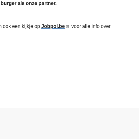
burger als onze partner.
 ook een kijkje op
Jobpol.be
voor alle info over