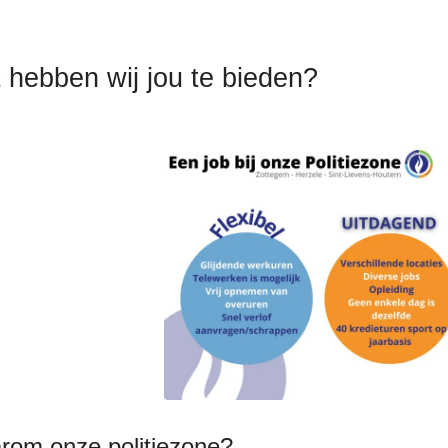
 hebben wij jou te bieden?
rom onze politiezone?