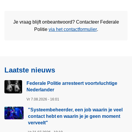
Je vraag blijft onbeantwoord? Contacteer Federale
Politie
via het contactformulier
.
Laatste nieuws
Federale Politie arresteert voortvluchtige
Nederlander
Vr 7.08.2026 - 16:01
"Systeembeheerder, een job waarin je veel
contact hebt en waarin je je geen moment
verveelt"​