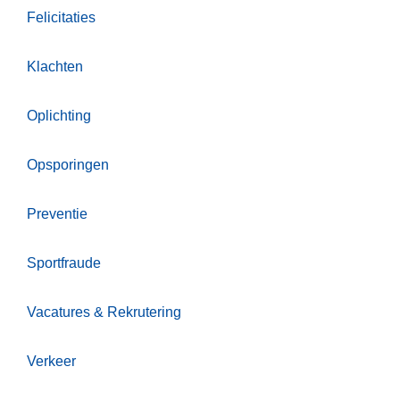
Felicitaties
Klachten
Oplichting
Opsporingen
Preventie
Sportfraude
Vacatures & Rekrutering
Verkeer