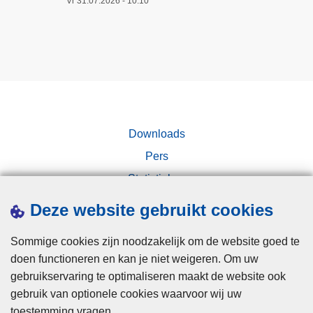
Vr 31.07.2026 - 10:10
Downloads
Pers
Statistieken
Campagnes
Deze website gebruikt cookies
Sommige cookies zijn noodzakelijk om de website goed te
doen functioneren en kan je niet weigeren. Om uw
gebruikservaring te optimaliseren maakt de website ook
gebruik van optionele cookies waarvoor wij uw
toestemming vragen.