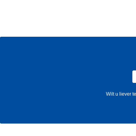
Wilt u liever