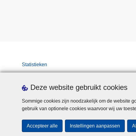
Statistieken
Deze website gebruikt cookies
Sommige cookies zijn noodzakelijk om de website goe
gebruik van optionele cookies waarvoor wij uw toes
Accepteer alle
Instellingen aanpassen
A