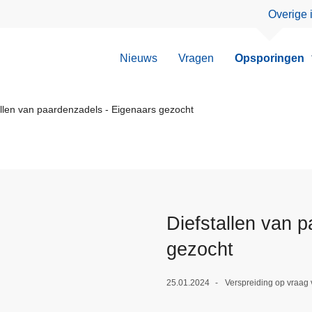
Overige 
Nieuws
Vragen
Opsporingen
llen van paardenzadels - Eigenaars gezocht
Diefstallen van 
gezocht
25.01.2024
Verspreiding op vraag 