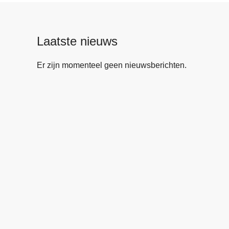
Laatste nieuws
Er zijn momenteel geen nieuwsberichten.