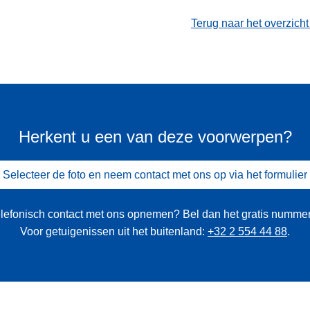
Terug naar het overzich
Herkent u een van deze voorwerpen?
Selecteer de foto en neem contact met ons op via het formulier
 telefonisch contact met ons opnemen? Bel dan het gratis numme
Voor getuigenissen uit het buitenland:
+32 2 554 44 88
.