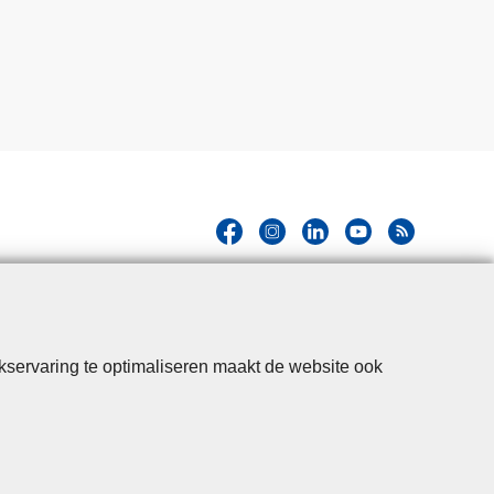
kservaring te optimaliseren maakt de website ook