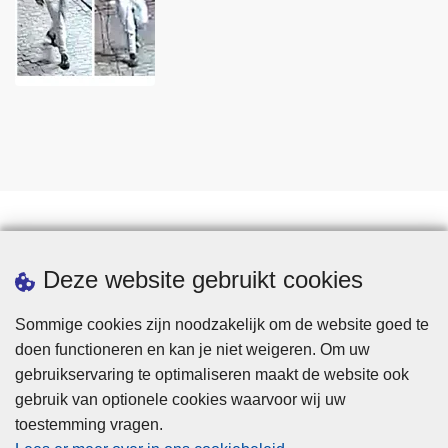
Statistieken
Deze website gebruikt cookies
Sommige cookies zijn noodzakelijk om de website goed te
doen functioneren en kan je niet weigeren. Om uw
gebruikservaring te optimaliseren maakt de website ook
gebruik van optionele cookies waarvoor wij uw
toestemming vragen.
Disclaimer