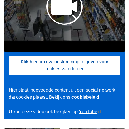
Klik hier om uw toestemming te geven voor
cookies van derden
Hier staat ingevoegde content uit een social netwerk
dat cookies plaatst.
Bekijk ons
cookiebeleid.
U kan deze video ook bekijken op
YouTube