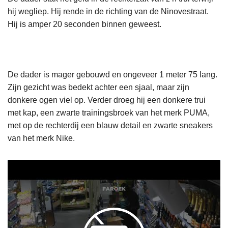
hij wegliep. Hij rende in de richting van de Ninovestraat.
Hij is amper 20 seconden binnen geweest.
De dader is mager gebouwd en ongeveer 1 meter 75 lang.
Zijn gezicht was bedekt achter een sjaal, maar zijn
donkere ogen viel op. Verder droeg hij een donkere trui
met kap, een zwarte trainingsbroek van het merk PUMA,
met op de rechterdij een blauw detail en zwarte sneakers
van het merk Nike.