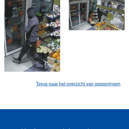
Terug naar het overzicht van opsporingen