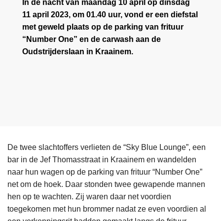
In de nacht van maandag 10 april op dinsdag
11 april 2023, om 01.40 uur, vond er een diefstal
met geweld plaats op de parking van frituur
“Number One” en de carwash aan de
Oudstrijderslaan in Kraainem.
De twee slachtoffers verlieten de “Sky Blue Lounge”, een
bar in de Jef Thomasstraat in Kraainem en wandelden
naar hun wagen op de parking van frituur “Number One”
net om de hoek. Daar stonden twee gewapende mannen
hen op te wachten. Zij waren daar net voordien
toegekomen met hun brommer nadat ze even voordien al