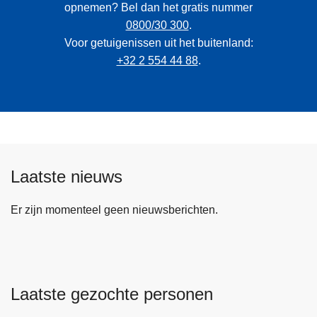
opnemen? Bel dan het gratis nummer
0800/30 300
.
Voor getuigenissen uit het buitenland:
+32 2 554 44 88
.
Laatste nieuws
Er zijn momenteel geen nieuwsberichten.
Laatste gezochte personen