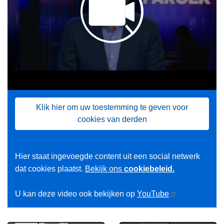
Klik hier om uw toestemming te geven voor
cookies van derden
Hier staat ingevoegde content uit een social netwerk
dat cookies plaatst.
Bekijk ons
cookiebeleid.
U kan deze video ook bekijken op
YouTube