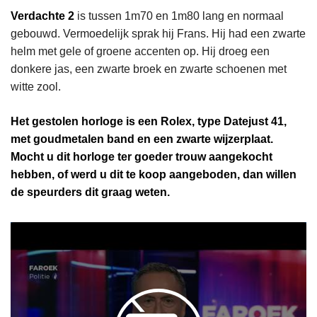
Verdachte 2
is tussen 1m70 en 1m80 lang en normaal
gebouwd. Vermoedelijk sprak hij Frans. Hij had een zwarte
helm met gele of groene accenten op. Hij droeg een
donkere jas, een zwarte broek en zwarte schoenen met
witte zool.
Het gestolen horloge is een Rolex, type Datejust 41,
met goudmetalen band en een zwarte wijzerplaat.
Mocht u dit horloge ter goeder trouw aangekocht
hebben, of werd u dit te koop aangeboden, dan willen
de speurders dit graag weten.