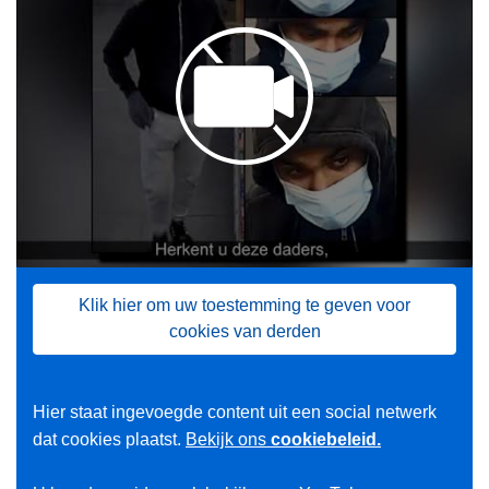
Klik hier om uw toestemming te geven voor
cookies van derden
Hier staat ingevoegde content uit een social netwerk
dat cookies plaatst.
Bekijk ons
cookiebeleid.