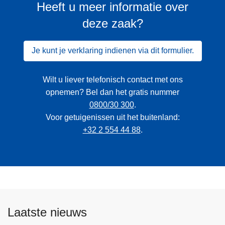
Heeft u meer informatie over
deze zaak?
Je kunt je verklaring indienen via dit formulier.
Wilt u liever telefonisch contact met ons
opnemen? Bel dan het gratis nummer
0800/30 300
.
Voor getuigenissen uit het buitenland:
+32 2 554 44 88
.
Laatste nieuws