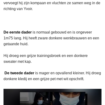
vervoegt hij zijn kompaan en vluchten ze samen weg in de
richting van Yvoir.
De eerste dader
is normaal gebouwd en is ongeveer
1m75 lang. Hij heeft zware donkere wenkbrauwen en een
getaande huid.
Hij droeg een grijze trainingsbroek en een donkere
sweater met kap.
De tweede dader
is mager en opvallend kleiner. Hij droeg
donkere kledij en een grijze pet met wit opschrift.