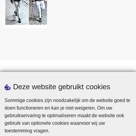
Statistieken
Deze website gebruikt cookies
Sommige cookies zijn noodzakelijk om de website goed te
doen functioneren en kan je niet weigeren. Om uw
gebruikservaring te optimaliseren maakt de website ook
gebruik van optionele cookies waarvoor wij uw
toestemming vragen.
Disclaimer