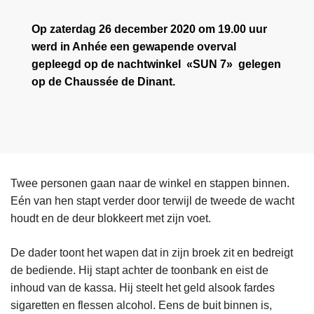
Op zaterdag 26 december 2020 om 19.00 uur
werd in Anhée een gewapende overval
gepleegd op de nachtwinkel «SUN 7» gelegen
op de Chaussée de Dinant.
Twee personen gaan naar de winkel en stappen binnen.
Eén van hen stapt verder door terwijl de tweede de wacht
houdt en de deur blokkeert met zijn voet.
De dader toont het wapen dat in zijn broek zit en bedreigt
de bediende. Hij stapt achter de toonbank en eist de
inhoud van de kassa. Hij steelt het geld alsook fardes
sigaretten en flessen alcohol. Eens de buit binnen is,