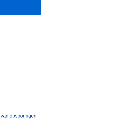
t van opsporingen