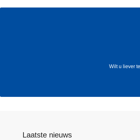
Wilt u liever
Laatste nieuws