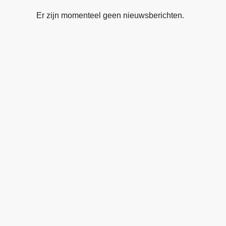
Er zijn momenteel geen nieuwsberichten.