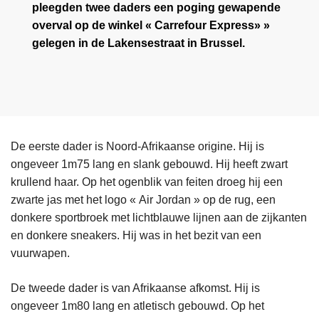
pleegden twee daders een poging gewapende
overval op de winkel « Carrefour Express» »
gelegen in de Lakensestraat in Brussel.
De eerste dader is Noord-Afrikaanse origine. Hij is
ongeveer 1m75 lang en slank gebouwd. Hij heeft zwart
krullend haar. Op het ogenblik van feiten droeg hij een
zwarte jas met het logo « Air Jordan » op de rug, een
donkere sportbroek met lichtblauwe lijnen aan de zijkanten
en donkere sneakers. Hij was in het bezit van een
vuurwapen.
De tweede dader is van Afrikaanse afkomst. Hij is
ongeveer 1m80 lang en atletisch gebouwd. Op het