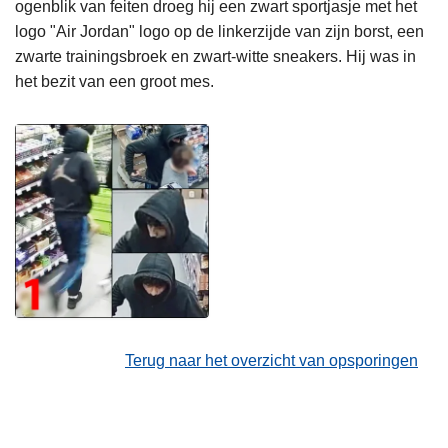
ogenblik van feiten droeg hij een zwart sportjasje met het
logo "Air Jordan" logo op de linkerzijde van zijn borst, een
zwarte trainingsbroek en zwart-witte sneakers. Hij was in
het bezit van een groot mes.
Terug naar het overzicht van opsporingen