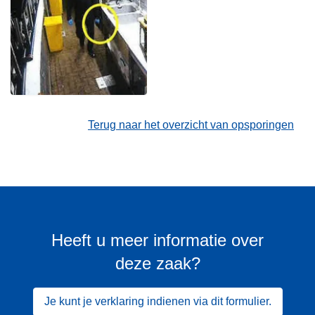
Terug naar het overzicht van opsporingen
Heeft u meer informatie over
deze zaak?
Je kunt je verklaring indienen via dit formulier.