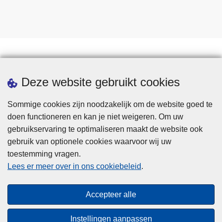
Statistieken
Deze website gebruikt cookies
Sommige cookies zijn noodzakelijk om de website goed te
doen functioneren en kan je niet weigeren. Om uw
gebruikservaring te optimaliseren maakt de website ook
gebruik van optionele cookies waarvoor wij uw
toestemming vragen.
Disclaimer
Lees er meer over in ons cookiebeleid
.
Privacy
Cookies
Accepteer alle
Toegankelijkheid
Instellingen aanpassen