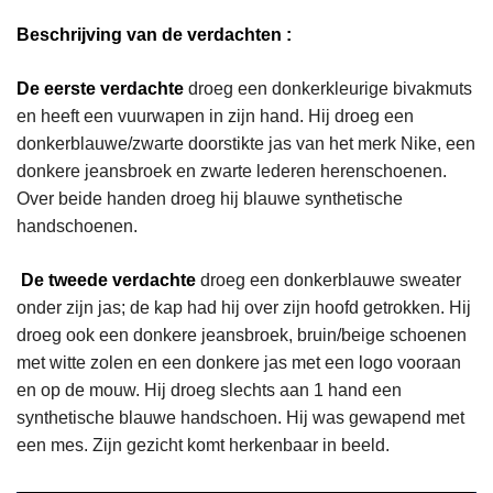
Beschrijving van de verdachten :
De eerste verdachte
droeg een donkerkleurige bivakmuts
en heeft een vuurwapen in zijn hand. Hij droeg een
donkerblauwe/zwarte doorstikte jas van het merk Nike, een
donkere jeansbroek en zwarte lederen herenschoenen.
Over beide handen droeg hij blauwe synthetische
handschoenen.
De tweede verdachte
droeg een donkerblauwe sweater
onder zijn jas; de kap had hij over zijn hoofd getrokken. Hij
droeg ook een donkere jeansbroek, bruin/beige schoenen
met witte zolen en een donkere jas met een logo vooraan
en op de mouw. Hij droeg slechts aan 1 hand een
synthetische blauwe handschoen. Hij was gewapend met
een mes. Zijn gezicht komt herkenbaar in beeld.