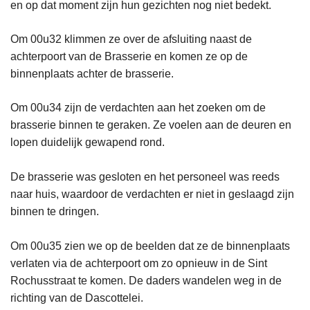
en op dat moment zijn hun gezichten nog niet bedekt.
Om 00u32 klimmen ze over de afsluiting naast de
achterpoort van de Brasserie en komen ze op de
binnenplaats achter de brasserie.
Om 00u34 zijn de verdachten aan het zoeken om de
brasserie binnen te geraken. Ze voelen aan de deuren en
lopen duidelijk gewapend rond.
De brasserie was gesloten en het personeel was reeds
naar huis, waardoor de verdachten er niet in geslaagd zijn
binnen te dringen.
Om 00u35 zien we op de beelden dat ze de binnenplaats
verlaten via de achterpoort om zo opnieuw in de Sint
Rochusstraat te komen. De daders wandelen weg in de
richting van de Dascottelei.