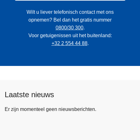
Wilt u liever telefonisch contact met ons
opnemen? Bel dan het gratis nummer
0800/30 300
.
Voor getuigenissen uit het buitenland:
+32 2 554 44 88
.
Laatste nieuws
Er zijn momenteel geen nieuwsberichten.