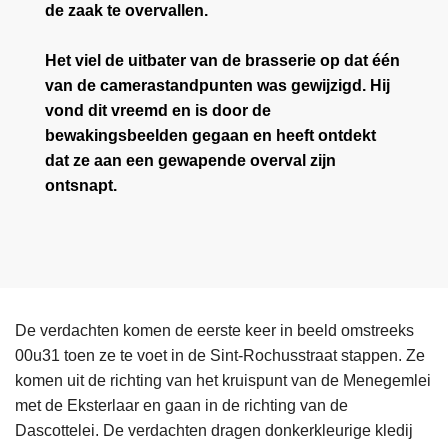
de zaak te overvallen.
Het viel de uitbater van de brasserie op dat één
van de camerastandpunten was gewijzigd. Hij
vond dit vreemd en is door de
bewakingsbeelden gegaan en heeft ontdekt
dat ze aan een gewapende overval zijn
ontsnapt.
De verdachten komen de eerste keer in beeld omstreeks
00u31 toen ze te voet in de Sint-Rochusstraat stappen. Ze
komen uit de richting van het kruispunt van de Menegemlei
met de Eksterlaar en gaan in de richting van de
Dascottelei. De verdachten dragen donkerkleurige kledij