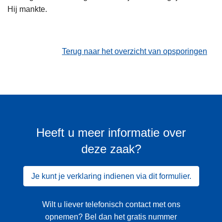
Hij mankte.
Terug naar het overzicht van opsporingen
Heeft u meer informatie over
deze zaak?
Je kunt je verklaring indienen via dit formulier.
Wilt u liever telefonisch contact met ons
opnemen? Bel dan het gratis nummer