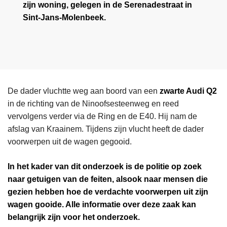
zijn woning, gelegen in de Serenadestraat in
Sint-Jans-Molenbeek.
De dader vluchtte weg aan boord van een
zwarte Audi Q2
in de richting van de Ninoofsesteenweg en reed
vervolgens verder via de Ring en de E40. Hij nam de
afslag van Kraainem. Tijdens zijn vlucht heeft de dader
voorwerpen uit de wagen gegooid.
In het kader van dit onderzoek is de politie op zoek
naar getuigen van de feiten, alsook naar mensen die
gezien hebben hoe de verdachte voorwerpen uit zijn
wagen gooide. Alle informatie over deze zaak kan
belangrijk zijn voor het onderzoek.