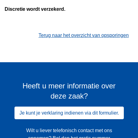
Discretie wordt verzekerd.
Terug naar het overzicht van opsporingen
Heeft u meer informatie over
deze zaak?
Je kunt je verklaring indienen via dit formulier.
Wilt u liever telefonisch contact met ons