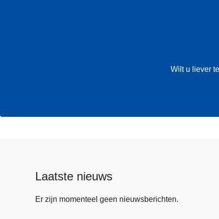
Wilt u liever
Laatste nieuws
Er zijn momenteel geen nieuwsberichten.