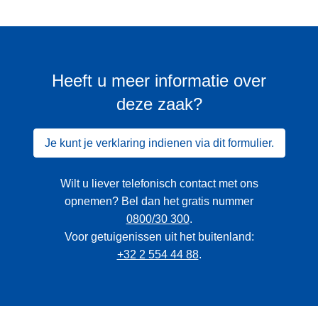
Heeft u meer informatie over
deze zaak?
Je kunt je verklaring indienen via dit formulier.
Wilt u liever telefonisch contact met ons
opnemen? Bel dan het gratis nummer
0800/30 300
.
Voor getuigenissen uit het buitenland:
+32 2 554 44 88
.