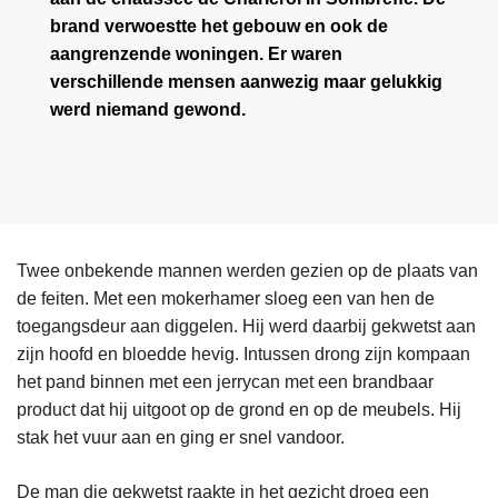
brand verwoestte het gebouw en ook de
aangrenzende woningen. Er waren
verschillende mensen aanwezig maar gelukkig
werd niemand gewond.
Twee onbekende mannen werden gezien op de plaats van
de feiten. Met een mokerhamer sloeg een van hen de
toegangsdeur aan diggelen. Hij werd daarbij gekwetst aan
zijn hoofd en bloedde hevig. Intussen drong zijn kompaan
het pand binnen met een jerrycan met een brandbaar
product dat hij uitgoot op de grond en op de meubels. Hij
stak het vuur aan en ging er snel vandoor.
De man die gekwetst raakte in het gezicht droeg een