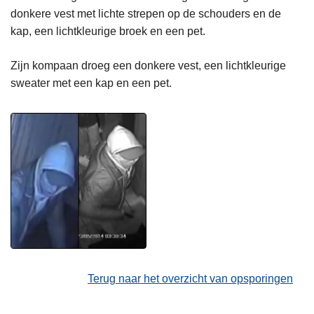
donkere vest met lichte strepen op de schouders en de
kap, een lichtkleurige broek en een pet.
Zijn kompaan droeg een donkere vest, een lichtkleurige
sweater met een kap en een pet.
Terug naar het overzicht van opsporingen