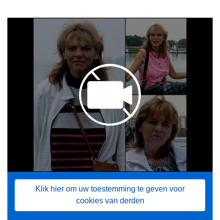
Klik hier om uw toestemming te geven voor
cookies van derden