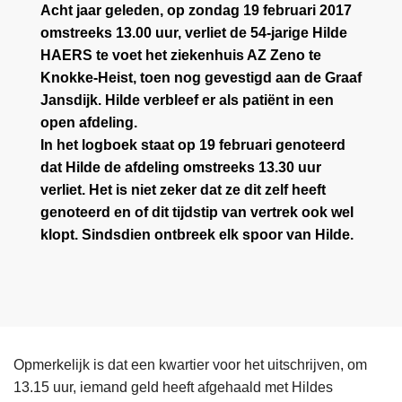
Acht jaar geleden, op zondag 19 februari 2017
omstreeks 13.00 uur, verliet de 54-jarige Hilde
HAERS te voet het ziekenhuis AZ Zeno te
Knokke-Heist, toen nog gevestigd aan de Graaf
Jansdijk. Hilde verbleef er als patiënt in een
open afdeling.
In het logboek staat op 19 februari genoteerd
dat Hilde de afdeling omstreeks 13.30 uur
verliet. Het is niet zeker dat ze dit zelf heeft
genoteerd en of dit tijdstip van vertrek ook wel
klopt. Sindsdien ontbreek elk spoor van Hilde.
Opmerkelijk is dat een kwartier voor het uitschrijven, om
13.15 uur, iemand geld heeft afgehaald met Hildes