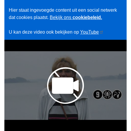
Hier staat ingevoegde content uit een social netwerk
dat cookies plaatst.
Bekijk ons
cookiebeleid.
U kan deze video ook bekijken op
YouTube