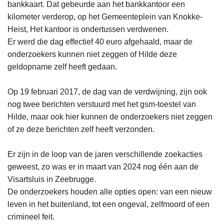
bankkaart. Dat gebeurde aan het bankkantoor een
kilometer verderop, op het Gemeenteplein van Knokke-
Heist, Het kantoor is ondertussen verdwenen.
Er werd die dag effectief 40 euro afgehaald, maar de
onderzoekers kunnen niet zeggen of Hilde deze
geldopname zelf heeft gedaan.
Op 19 februari 2017, de dag van de verdwijning, zijn ook
nog twee berichten verstuurd met het gsm-toestel van
Hilde, maar ook hier kunnen de onderzoekers niet zeggen
of ze deze berichten zelf heeft verzonden.
Er zijn in de loop van de jaren verschillende zoekacties
geweest, zo was er in maart van 2024 nog één aan de
Visartsluis in Zeebrugge.
De onderzoekers houden alle opties open: van een nieuw
leven in het buitenland, tot een ongeval, zelfmoord of een
crimineel feit.