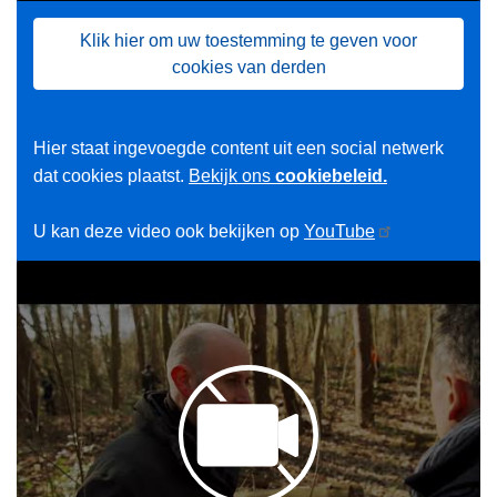
Klik hier om uw toestemming te geven voor
cookies van derden
Hier staat ingevoegde content uit een social netwerk
dat cookies plaatst.
Bekijk ons
cookiebeleid.
U kan deze video ook bekijken op
YouTube