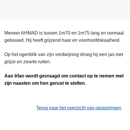
Meneer AHMAD is tussen 1m70 en 1m75 lang en normaal
gebouwd. Hij heeft grijzend haar en voorhoofdskaalheid.
Op het ogenblik van zijn verdwijning droeg hij een jas met
grijze en zwarte ruiten.
Aan
Irfan
wordt gevraagd om contact op te nemen met
zijn naasten om hen gerust te stellen.
Terug naar het overzicht van opsporingen