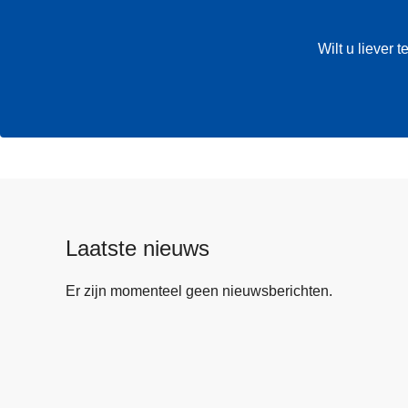
Wilt u liever
Laatste nieuws
Er zijn momenteel geen nieuwsberichten.