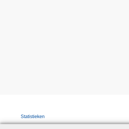
Statistieken