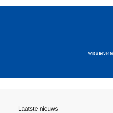
Wilt u liever
Laatste nieuws