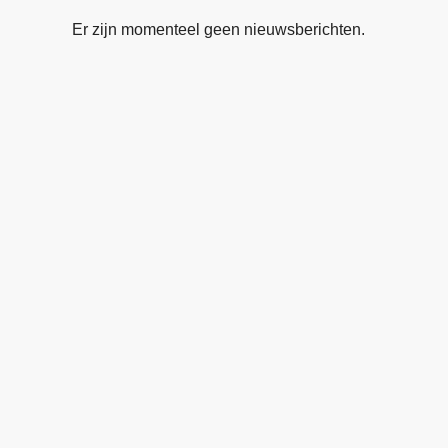
Er zijn momenteel geen nieuwsberichten.