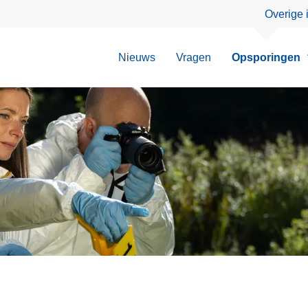
Overige 
Nieuws
Vragen
Opsporingen