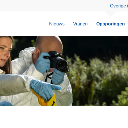
Overige 
Nieuws
Vragen
Opsporingen