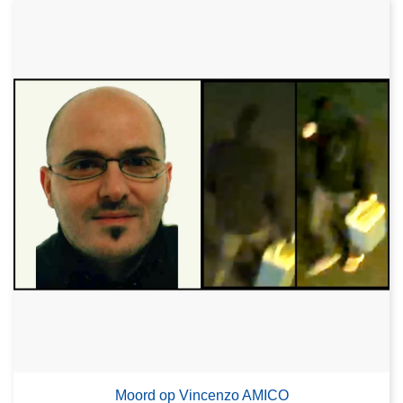
Moord op Vincenzo AMICO