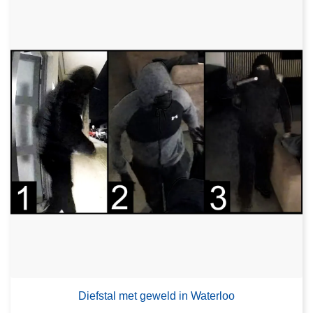
Diefstal met geweld in Waterloo