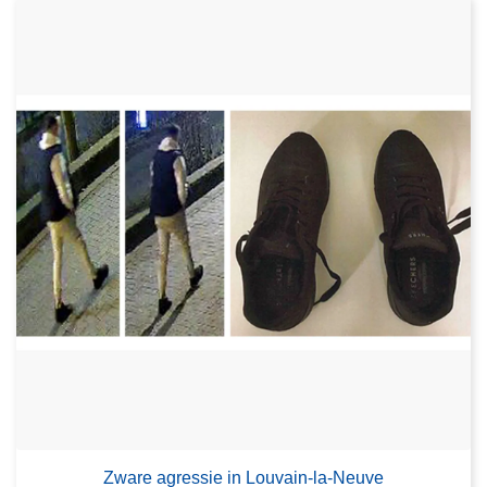
Zware agressie in Louvain-la-Neuve