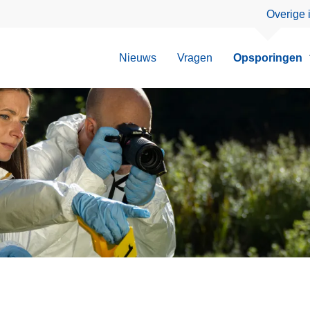
Overige 
Nieuws
Vragen
Opsporingen