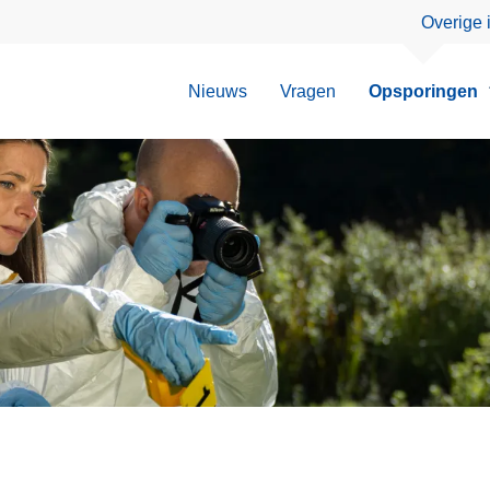
Overige 
Nieuws
Vragen
Opsporingen