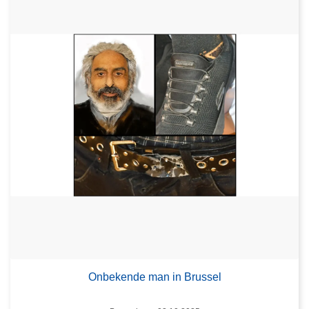
Onbekende man in Brussel