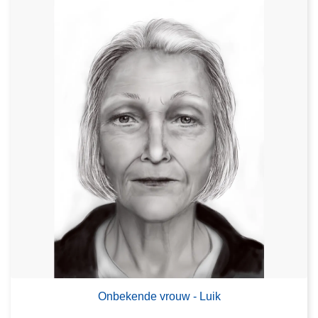
Onbekende vrouw - Luik