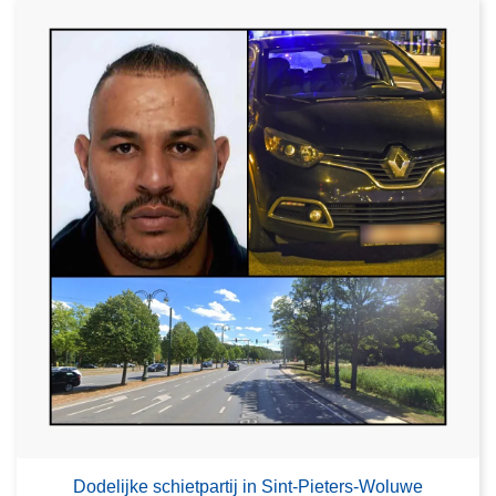
Dodelijke schietpartij in Sint-Pieters-Woluwe