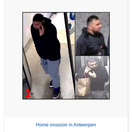
Home invasion in Antwerpen