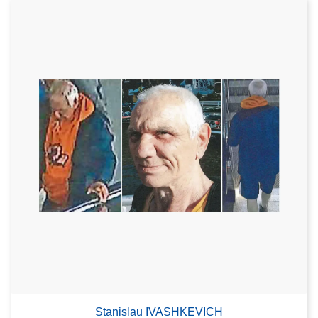
Stanislau IVASHKEVICH