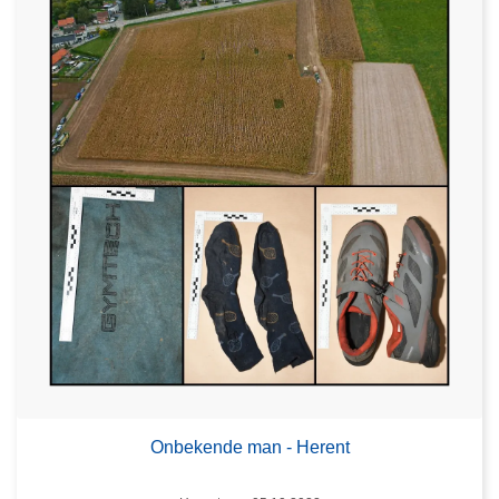
Onbekende man - Herent