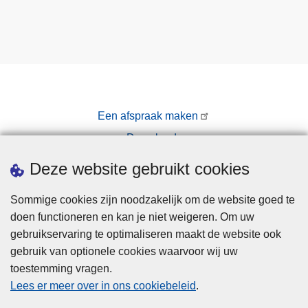
Een afspraak maken
Downloads
Pers
Deze website gebruikt cookies
Sommige cookies zijn noodzakelijk om de website goed te
doen functioneren en kan je niet weigeren. Om uw
gebruikservaring te optimaliseren maakt de website ook
gebruik van optionele cookies waarvoor wij uw
toestemming vragen.
Disclaimer
Lees er meer over in ons cookiebeleid
.
Privacy