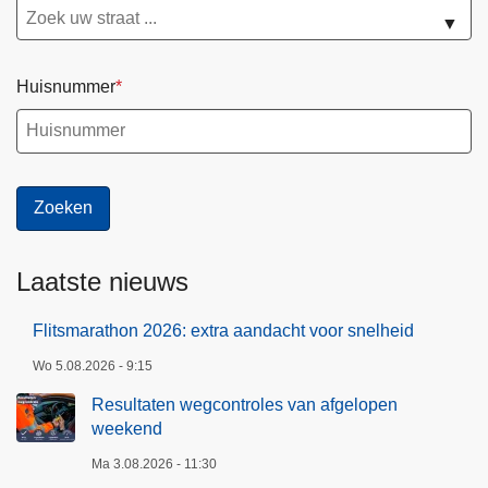
▼
Huisnummer
Laatste nieuws
Flitsmarathon 2026: extra aandacht voor snelheid
Wo 5.08.2026 - 9:15
Resultaten wegcontroles van afgelopen
weekend
Ma 3.08.2026 - 11:30