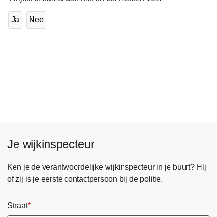
Ja
Nee
Je wijkinspecteur
Ken je de verantwoordelijke wijkinspecteur in je buurt? Hij
of zij is je eerste contactpersoon bij de politie.
Straat