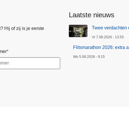
Laatste nieuws
Twee verdachten 
Hij of zij is je eerste
Vr 7.08.2026 - 13:55
Flitsmarathon 2026: extra 
mer
Wo 5.08.2026 - 9:15