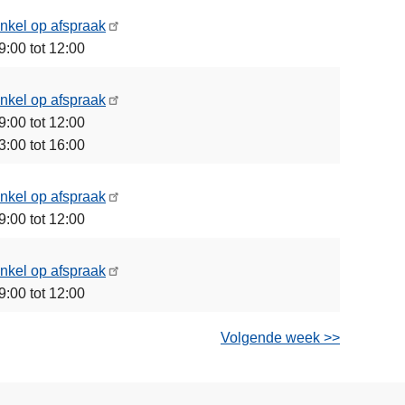
nkel op afspraak
9:00 tot 12:00
nkel op afspraak
9:00 tot 12:00
3:00 tot 16:00
nkel op afspraak
9:00 tot 12:00
nkel op afspraak
9:00 tot 12:00
Volgende week >>