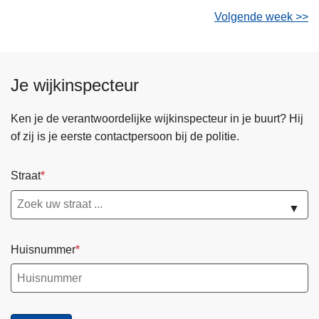
Volgende week >>
Je wijkinspecteur
Ken je de verantwoordelijke wijkinspecteur in je buurt? Hij
of zij is je eerste contactpersoon bij de politie.
Straat
▼
Huisnummer