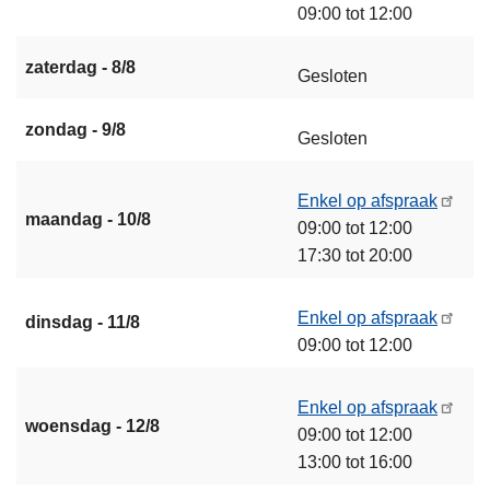
09:00 tot 12:00
zaterdag - 8/8
Gesloten
zondag - 9/8
Gesloten
Enkel op afspraak
maandag - 10/8
09:00 tot 12:00
17:30 tot 20:00
Enkel op afspraak
dinsdag - 11/8
09:00 tot 12:00
Enkel op afspraak
woensdag - 12/8
09:00 tot 12:00
13:00 tot 16:00