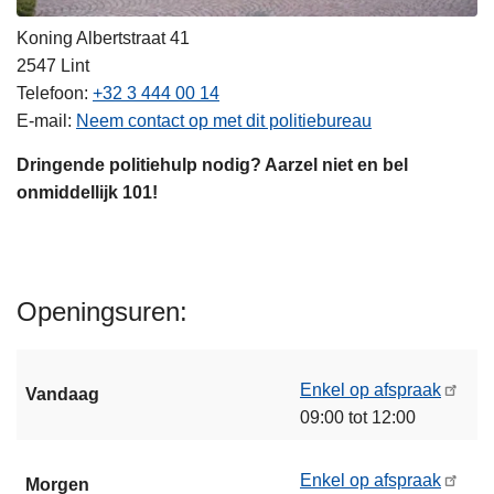
Koning Albertstraat 41
2547
Lint
Telefoon
+32 3 444 00 14
E-mail
Neem contact op met dit politiebureau
Dringende politiehulp nodig? Aarzel niet en bel
onmiddellijk 101!
Openingsuren
Enkel op afspraak
Vandaag
09:00 tot 12:00
Enkel op afspraak
Morgen