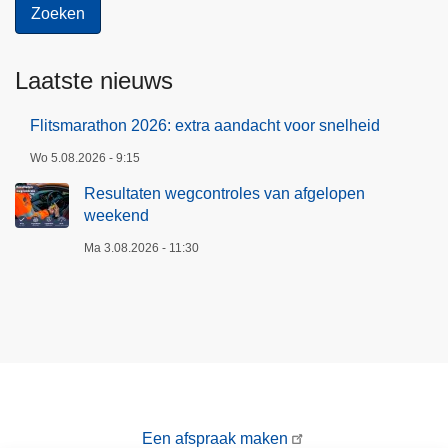
Laatste nieuws
Flitsmarathon 2026: extra aandacht voor snelheid
Wo 5.08.2026 - 9:15
Resultaten wegcontroles van afgelopen
weekend
Ma 3.08.2026 - 11:30
Een afspraak maken