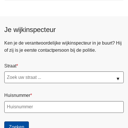
Je wijkinspecteur
Ken je de verantwoordelijke wijkinspecteur in je buurt? Hij
of zij is je eerste contactpersoon bij de politie.
Straat
▼
Huisnummer