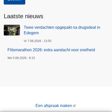
Laatste nieuws
Twee verdachten opgepakt na drugsdeal in
Edegem
Vr 7.08.2026 - 13:55
Flitsmarathon 2026: extra aandacht voor snelheid
Wo 5.08.2026 - 9:15
Een afspraak maken