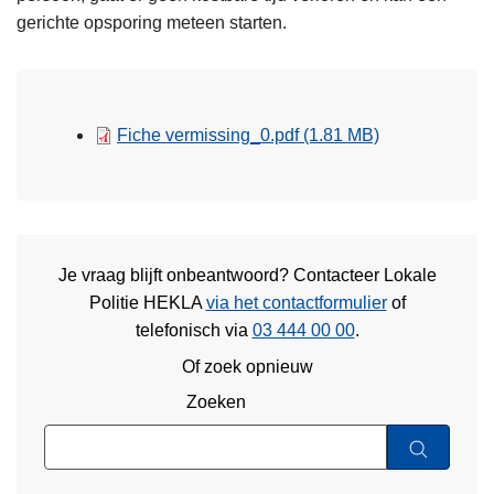
gerichte opsporing meteen starten.
Fiche vermissing_0.pdf
(1.81 MB)
Je vraag blijft onbeantwoord? Contacteer Lokale
Politie HEKLA
via het contactformulier
of
telefonisch via
03 444 00 00
.
Of zoek opnieuw
Zoeken