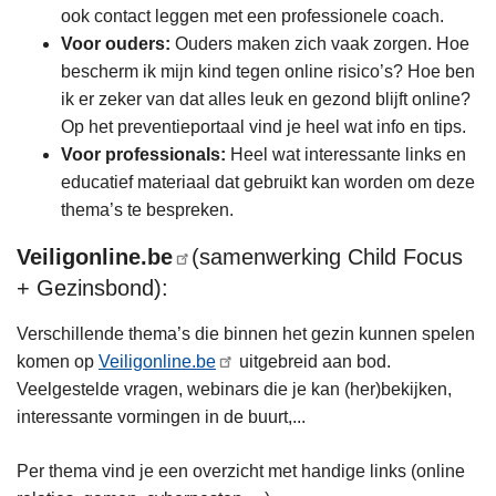
ook contact leggen met een professionele coach.
Voor ouders:
Ouders maken zich vaak zorgen. Hoe
bescherm ik mijn kind tegen online risico’s? Hoe ben
ik er zeker van dat alles leuk en gezond blijft online?
Op het preventieportaal vind je heel wat info en tips.
Voor professionals:
Heel wat interessante links en
educatief materiaal dat gebruikt kan worden om deze
thema’s te bespreken.
Veiligonline.be
(samenwerking Child Focus
+ Gezinsbond):
Verschillende thema’s die binnen het gezin kunnen spelen
komen op
Veiligonline.be
uitgebreid aan bod.
Veelgestelde vragen, webinars die je kan (her)bekijken,
interessante vormingen in de buurt,...
Per thema vind je een overzicht met handige links (online