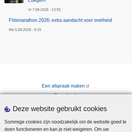
Edegem
Vr 7.08.2026 - 13:55
Flitsmarathon 2026: extra aandacht voor snelheid
Wo 5.08.2026 - 9:15
Een afspraak maken
Downloads
Pers
Deze website gebruikt cookies
Sommige cookies zijn noodzakelijk om de website goed te
doen functioneren en kan je niet weigeren. Om uw