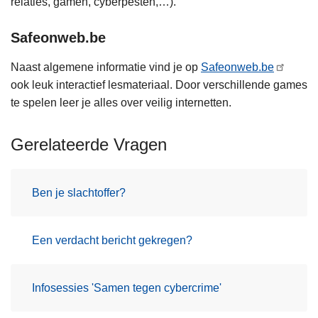
relaties, gamen, cyberpesten,…).
Safeonweb.be
Naast algemene informatie vind je op
Safeonweb.be
ook leuk interactief lesmateriaal. Door verschillende games
te spelen leer je alles over veilig internetten.
Gerelateerde Vragen
Ben je slachtoffer?
Een verdacht bericht gekregen?
Infosessies 'Samen tegen cybercrime'