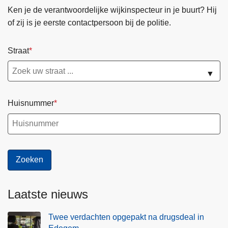
Ken je de verantwoordelijke wijkinspecteur in je buurt? Hij
of zij is je eerste contactpersoon bij de politie.
Straat
▼
Huisnummer
Laatste nieuws
Twee verdachten opgepakt na drugsdeal in