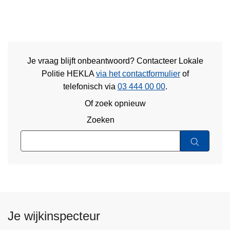
Je vraag blijft onbeantwoord? Contacteer Lokale
Politie HEKLA
via het contactformulier
of
telefonisch via
03 444 00 00
.
Of zoek opnieuw
Zoeken
Je wijkinspecteur