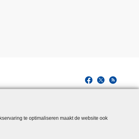
kservaring te optimaliseren maakt de website ook