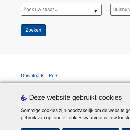
▼
Downloads
Pers
Deze website gebruikt cookies
Sommige cookies zijn noodzakelijk om de website goe
gebruik van optionele cookies waarvoor wij uw toes