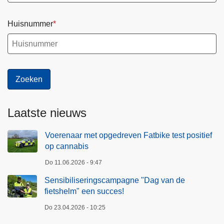
Huisnummer
Laatste nieuws
Voerenaar met opgedreven Fatbike test positief
op cannabis
Do 11.06.2026 - 9:47
Sensibiliseringscampagne "Dag van de
fietshelm" een succes!
Do 23.04.2026 - 10:25