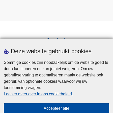
Downloads
Pers
Deze website gebruikt cookies
Sommige cookies zijn noodzakelijk om de website goed te
doen functioneren en kan je niet weigeren. Om uw
gebruikservaring te optimaliseren maakt de website ook
gebruik van optionele cookies waarvoor wij uw
toestemming vragen.
Disclaimer
Lees er meer over in ons cookiebeleid
.
Privacy
Cookies
Accepteer alle
Toegankelijkheid