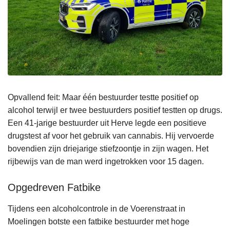
Opvallend feit: Maar één bestuurder testte positief op
alcohol terwijl er twee bestuurders positief testten op drugs.
Een 41-jarige bestuurder uit Herve legde een positieve
drugstest af voor het gebruik van cannabis. Hij vervoerde
bovendien zijn driejarige stiefzoontje in zijn wagen. Het
rijbewijs van de man werd ingetrokken voor 15 dagen.
Opgedreven Fatbike
Tijdens een alcoholcontrole in de Voerenstraat in
Moelingen botste een fatbike bestuurder met hoge