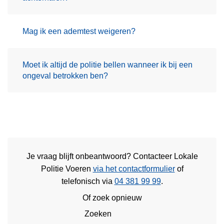
Mag ik een ademtest weigeren?
Moet ik altijd de politie bellen wanneer ik bij een
ongeval betrokken ben?
Je vraag blijft onbeantwoord? Contacteer Lokale
Politie Voeren
via het contactformulier
of
telefonisch via
04 381 99 99
.
Of zoek opnieuw
Zoeken