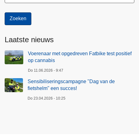
Laatste nieuws
Voerenaar met opgedreven Fatbike test positief
op cannabis
Do 11.06.2026 - 9:47
Sensibiliseringscampagne "Dag van de
fietshelm" een succes!
Do 23.04.2026 - 10:25