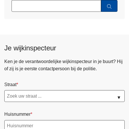
Je wijkinspecteur
Ken je de verantwoordelijke wijkinspecteur in je buurt? Hij
of zij is je eerste contactpersoon bij de politie.
Straat
▼
Huisnummer