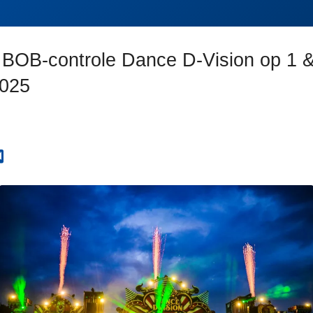
 BOB-controle Dance D-Vision op 1 
2025