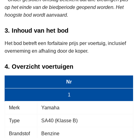
op het einde van de biedperiode geopend worden. Het
hoogste bod wordt aanvaard.
3. Inhoud van het bod
Het bod betreft een forfaitaire prijs per voertuig, inclusief
overneming en afhaling door de koper.
4. Overzicht voertuigen
Nr
1
Merk
Yamaha
Type
SA40 (Klasse B)
Brandstof
Benzine