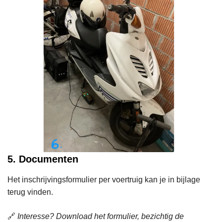
5. Documenten
Het inschrijvingsformulier per voertruig kan je in bijlage
terug vinden.
🔗
Interesse? Download het formulier, bezichtig de