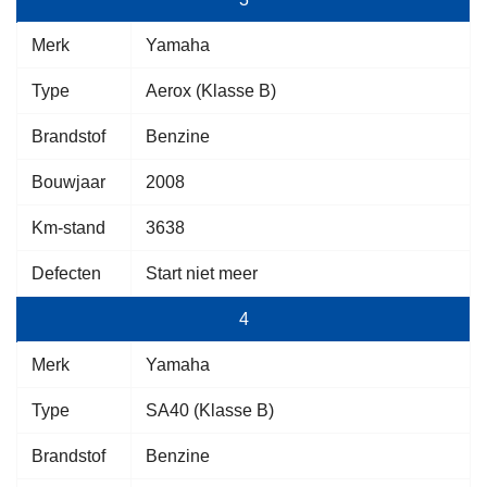
Merk
Yamaha
Type
Aerox (Klasse B)
Brandstof
Benzine
Bouwjaar
2008
Km-stand
3638
Defecten
Start niet meer
4
Merk
Yamaha
Type
SA40 (Klasse B)
Brandstof
Benzine