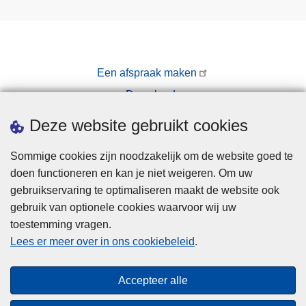
Een afspraak maken
Downloads
Pers
Deze website gebruikt cookies
Sommige cookies zijn noodzakelijk om de website goed te
doen functioneren en kan je niet weigeren. Om uw
gebruikservaring te optimaliseren maakt de website ook
gebruik van optionele cookies waarvoor wij uw
toestemming vragen.
Disclaimer
Lees er meer over in ons cookiebeleid
.
Privacy
Cookies
Accepteer alle
Toegankelijkheid