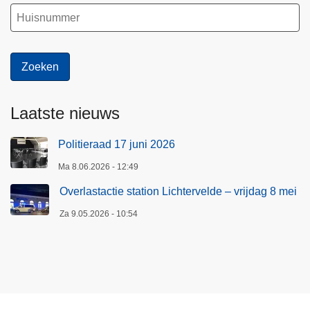
Laatste nieuws
Politieraad 17 juni 2026
Ma 8.06.2026 - 12:49
Overlastactie station Lichtervelde – vrijdag 8 mei
Za 9.05.2026 - 10:54