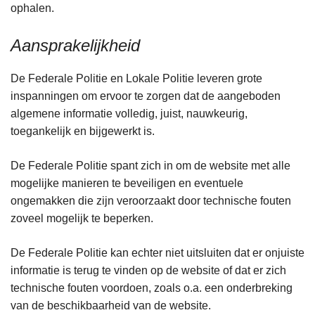
ophalen.
Aansprakelijkheid
De Federale Politie en Lokale Politie leveren grote
inspanningen om ervoor te zorgen dat de aangeboden
algemene informatie volledig, juist, nauwkeurig,
toegankelijk en bijgewerkt is.
De Federale Politie spant zich in om de website met alle
mogelijke manieren te beveiligen en eventuele
ongemakken die zijn veroorzaakt door technische fouten
zoveel mogelijk te beperken.
De Federale Politie kan echter niet uitsluiten dat er onjuiste
informatie is terug te vinden op de website of dat er zich
technische fouten voordoen, zoals o.a. een onderbreking
van de beschikbaarheid van de website.