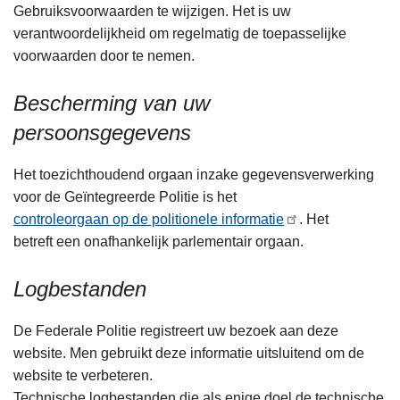
Gebruiksvoorwaarden te wijzigen. Het is uw
verantwoordelijkheid om regelmatig de toepasselijke
voorwaarden door te nemen.
Bescherming van uw
persoonsgegevens
Het toezichthoudend orgaan inzake gegevensverwerking
voor de Geïntegreerde Politie is het
controleorgaan op de politionele informatie
. Het
betreft een onafhankelijk parlementair orgaan.
Logbestanden
De Federale Politie registreert uw bezoek aan deze
website. Men gebruikt deze informatie uitsluitend om de
website te verbeteren.
Technische logbestanden die als enige doel de technische