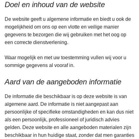
Doel en inhoud van de website
De website geeft u algemene informatie en biedt u ook de
mogelijkheid om ons op een vlotte en veilige manier
gegevens te bezorgen die wij gebruiken met het oog op
een correcte dienstverlening.
Waar mogelijk en met uw toestemming vullen wij voor u
sommige gegevens al vooraf in.
Aard van de aangeboden informatie
De informatie die beschikbaar is op deze website is van
algemene aard. De informatie is niet aangepast aan
persoonlijke of specifieke omstandigheden en kan dus niet
als een persoonlijk, professioneel of juridisch advies
gelden. Deze website en alle aangeboden materialen zijn
beschikbaar in hun huidige staat, zonder dat men garanties