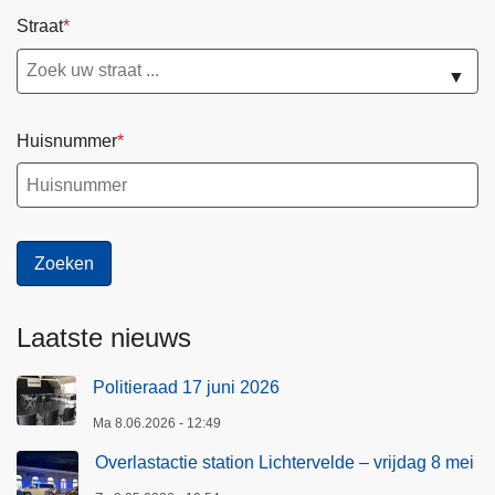
Straat
▼
Huisnummer
Laatste nieuws
Politieraad 17 juni 2026
Ma 8.06.2026 - 12:49
Overlastactie station Lichtervelde – vrijdag 8 mei