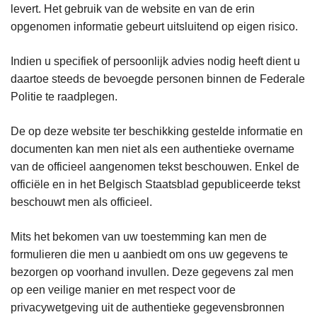
levert. Het gebruik van de website en van de erin
opgenomen informatie gebeurt uitsluitend op eigen risico.
Indien u specifiek of persoonlijk advies nodig heeft dient u
daartoe steeds de bevoegde personen binnen de Federale
Politie te raadplegen.
De op deze website ter beschikking gestelde informatie en
documenten kan men niet als een authentieke overname
van de officieel aangenomen tekst beschouwen. Enkel de
officiële en in het Belgisch Staatsblad gepubliceerde tekst
beschouwt men als officieel.
Mits het bekomen van uw toestemming kan men de
formulieren die men u aanbiedt om ons uw gegevens te
bezorgen op voorhand invullen. Deze gegevens zal men
op een veilige manier en met respect voor de
privacywetgeving uit de authentieke gegevensbronnen