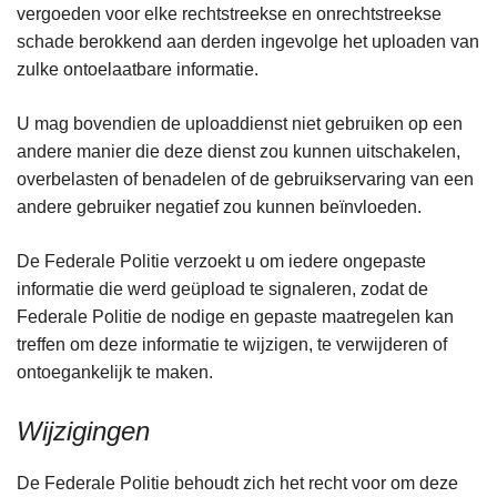
vergoeden voor elke rechtstreekse en onrechtstreekse
schade berokkend aan derden ingevolge het uploaden van
zulke ontoelaatbare informatie.
U mag bovendien de uploaddienst niet gebruiken op een
andere manier die deze dienst zou kunnen uitschakelen,
overbelasten of benadelen of de gebruikservaring van een
andere gebruiker negatief zou kunnen beïnvloeden.
De Federale Politie verzoekt u om iedere ongepaste
informatie die werd geüpload te signaleren, zodat de
Federale Politie de nodige en gepaste maatregelen kan
treffen om deze informatie te wijzigen, te verwijderen of
ontoegankelijk te maken.
Wijzigingen
De Federale Politie behoudt zich het recht voor om deze