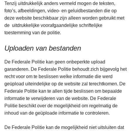
Tenzij uitdrukkelijk anders vermeld mogen de teksten,
foto’s, afbeeldingen, video- en geluidbestanden die op
deze website beschikbaar zijn alleen worden gebruikt met
de uitdrukkelijke voorafgaandelijke schriftelijke
toestemming van de politie.
Uploaden van bestanden
De Federale Politie kan geen onbeperkte upload
garanderen. De Federale Politie behoudt zich bijgevolg het
recht voor om te beslissen welke informatie die werd
geüpload uiteindelijke op de website zal terechtkomen. De
Federale Politie kan te allen tijde beslissen om bepaalde
informatie te verwijderen van de website. De Federale
Politie beschikt over de mogelijkheid om regelmatig de
inhoud van de geüploade informatie te controleren.
De Federale Politie kan de mogelijkheid niet uitsluiten dat