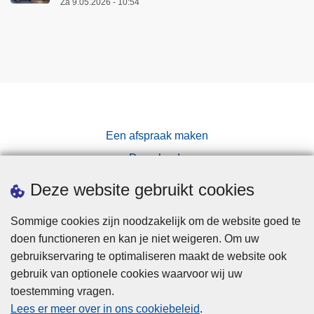
Za 9.05.2026 - 10:54
Een afspraak maken
Downloads
Pers
Deze website gebruikt cookies
Sommige cookies zijn noodzakelijk om de website goed te
doen functioneren en kan je niet weigeren. Om uw
gebruikservaring te optimaliseren maakt de website ook
gebruik van optionele cookies waarvoor wij uw
toestemming vragen.
Disclaimer
Lees er meer over in ons cookiebeleid
.