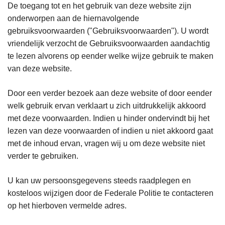
De toegang tot en het gebruik van deze website zijn
onderworpen aan de hiernavolgende
gebruiksvoorwaarden ("Gebruiksvoorwaarden"). U wordt
vriendelijk verzocht de Gebruiksvoorwaarden aandachtig
te lezen alvorens op eender welke wijze gebruik te maken
van deze website.
Door een verder bezoek aan deze website of door eender
welk gebruik ervan verklaart u zich uitdrukkelijk akkoord
met deze voorwaarden. Indien u hinder ondervindt bij het
lezen van deze voorwaarden of indien u niet akkoord gaat
met de inhoud ervan, vragen wij u om deze website niet
verder te gebruiken.
U kan uw persoonsgegevens steeds raadplegen en
kosteloos wijzigen door de Federale Politie te contacteren
op het hierboven vermelde adres.