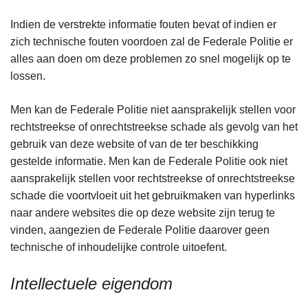
Indien de verstrekte informatie fouten bevat of indien er
zich technische fouten voordoen zal de Federale Politie er
alles aan doen om deze problemen zo snel mogelijk op te
lossen.
Men kan de Federale Politie niet aansprakelijk stellen voor
rechtstreekse of onrechtstreekse schade als gevolg van het
gebruik van deze website of van de ter beschikking
gestelde informatie. Men kan de Federale Politie ook niet
aansprakelijk stellen voor rechtstreekse of onrechtstreekse
schade die voortvloeit uit het gebruikmaken van hyperlinks
naar andere websites die op deze website zijn terug te
vinden, aangezien de Federale Politie daarover geen
technische of inhoudelijke controle uitoefent.
Intellectuele eigendom