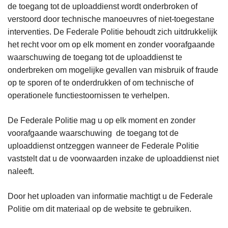
de toegang tot de uploaddienst wordt onderbroken of
verstoord door technische manoeuvres of niet-toegestane
interventies. De Federale Politie behoudt zich uitdrukkelijk
het recht voor om op elk moment en zonder voorafgaande
waarschuwing de toegang tot de uploaddienst te
onderbreken om mogelijke gevallen van misbruik of fraude
op te sporen of te onderdrukken of om technische of
operationele functiestoornissen te verhelpen.
De Federale Politie mag u op elk moment en zonder
voorafgaande waarschuwing de toegang tot de
uploaddienst ontzeggen wanneer de Federale Politie
vaststelt dat u de voorwaarden inzake de uploaddienst niet
naleeft.
Door het uploaden van informatie machtigt u de Federale
Politie om dit materiaal op de website te gebruiken.