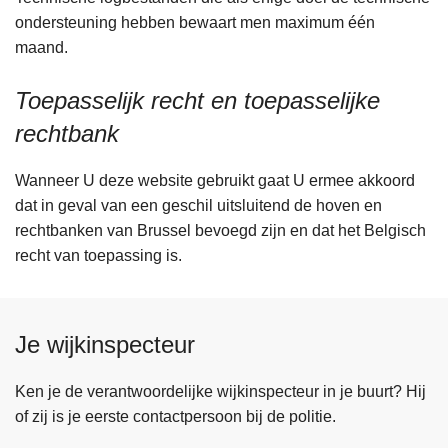
ondersteuning hebben bewaart men maximum één
maand.
Toepasselijk recht en toepasselijke
rechtbank
Wanneer U deze website gebruikt gaat U ermee akkoord
dat in geval van een geschil uitsluitend de hoven en
rechtbanken van Brussel bevoegd zijn en dat het Belgisch
recht van toepassing is.
Je wijkinspecteur
Ken je de verantwoordelijke wijkinspecteur in je buurt? Hij
of zij is je eerste contactpersoon bij de politie.