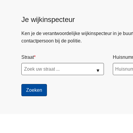
Je wijkinspecteur
Ken je de verantwoordelijke wijkinspecteur in je buurt? 
contactpersoon bij de politie.
Straat
Huisnum
▼