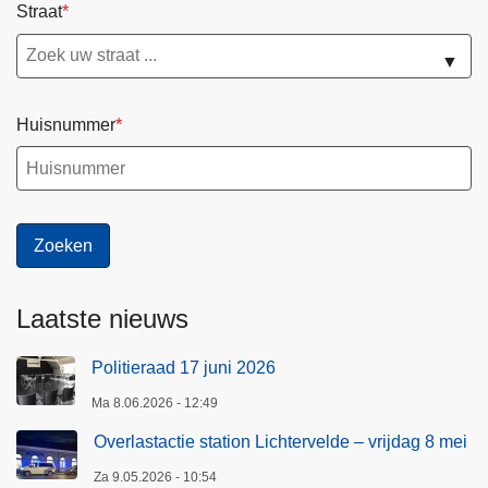
Straat
▼
Huisnummer
Laatste nieuws
Politieraad 17 juni 2026
Ma 8.06.2026 - 12:49
Overlastactie station Lichtervelde – vrijdag 8 mei
Za 9.05.2026 - 10:54