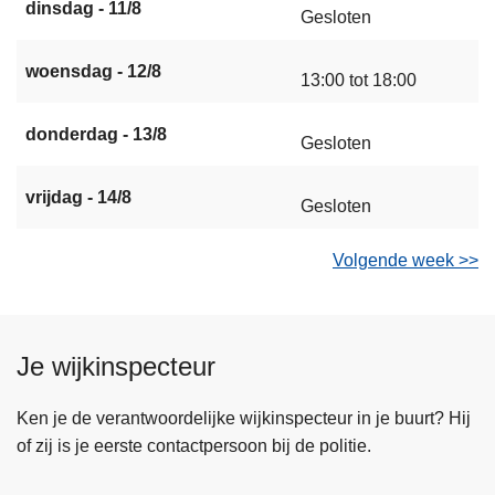
dinsdag - 11/8
Gesloten
woensdag - 12/8
13:00 tot 18:00
donderdag - 13/8
Gesloten
vrijdag - 14/8
Gesloten
Volgende week >>
Je wijkinspecteur
Ken je de verantwoordelijke wijkinspecteur in je buurt? Hij
of zij is je eerste contactpersoon bij de politie.