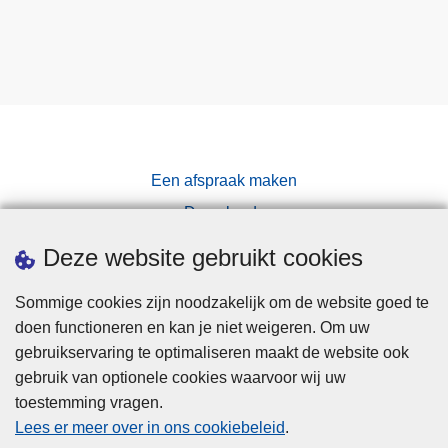
Een afspraak maken
Downloads
Pers
Deze website gebruikt cookies
Sommige cookies zijn noodzakelijk om de website goed te
doen functioneren en kan je niet weigeren. Om uw
gebruikservaring te optimaliseren maakt de website ook
gebruik van optionele cookies waarvoor wij uw
toestemming vragen.
Disclaimer
Lees er meer over in ons cookiebeleid
.
Privacy