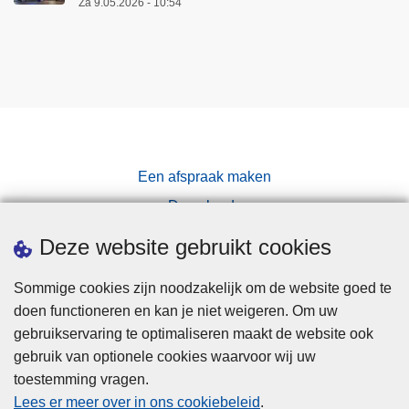
Za 9.05.2026 - 10:54
Een afspraak maken
Downloads
Pers
Deze website gebruikt cookies
Sommige cookies zijn noodzakelijk om de website goed te
doen functioneren en kan je niet weigeren. Om uw
gebruikservaring te optimaliseren maakt de website ook
gebruik van optionele cookies waarvoor wij uw
toestemming vragen.
Disclaimer
Lees er meer over in ons cookiebeleid
.